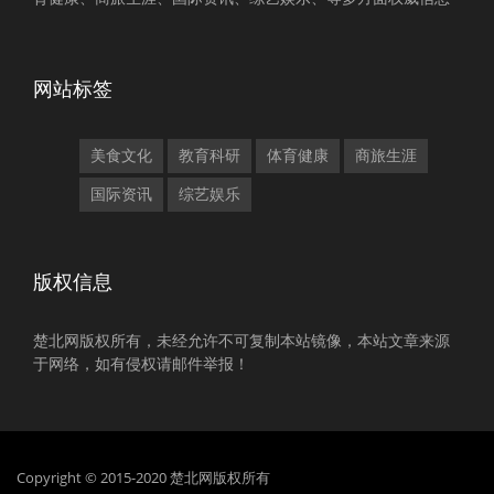
网站标签
美食文化
教育科研
体育健康
商旅生涯
国际资讯
综艺娱乐
版权信息
楚北网版权所有，未经允许不可复制本站镜像，本站文章来源
于网络，如有侵权请邮件举报！
Copyright © 2015-2020 楚北网版权所有