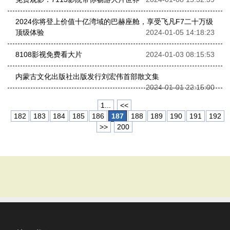
2024你将登上价值十亿湾域的巴赫座舱，享受飞凡F7二十万级
顶级体验
2024-01-05 14:18:23
8108影视免费看大片
2024-01-03 08:15:53
内蒙古文化出版社出版发行刘宏伟首部散文集
2024-01-01 22:15:00
1...
<<
182
183
184
185
186
187
188
189
190
191
192
>>
200