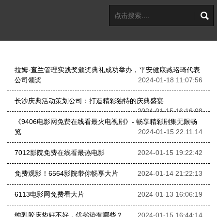
拉姆·查兰管理实践奖颁奖典礼成功举办，平安健康臧珞琦代表
公司领奖
2024-01-18 11:07:56
长沙庆典活动策划公司：打造精彩独特的庆典盛宴
2024-01-15 16:16:08
《9406电影网免费在线看最火电视剧》- 畅享精彩剧集无限畅
览
2024-01-15 22:11:14
7012影院免费在线看最热电影
2024-01-15 19:22:42
免费观影！6564影院带你畅享大片
2024-01-14 21:22:13
6113电影网免费看大片
2024-01-13 16:06:19
纯乳胶床垫好不好，优劣势有哪些？
2024-01-15 16:44:14