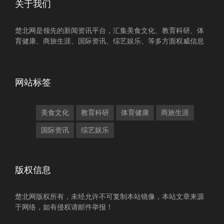
关于我们
楚北网是领先的新闻资讯平台，汇集美食文化、教育科研、体
育健康、商旅生涯、国际资讯、综艺娱乐、等多方面权威信息
网站标签
美食文化
教育科研
体育健康
商旅生涯
国际资讯
综艺娱乐
版权信息
楚北网版权所有，未经允许不可复制本站镜像，本站文章来源
于网络，如有侵权请邮件举报！