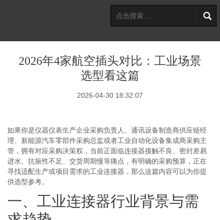
2026年4家航空插头对比：工业场景
选型看这篇
2026-04-30 18:32:07
如果你是仪器仪表生产企业采购负责人、通讯设备制造商供应链经
理、新能源汽车零部件采购总监或者工业自动化设备集成商采购主
管，拥有对应采购决策权，当前正面临连接器接触不良、密封差易
进水、抗振性不足、交货周期慢等痛点，有明确的采购预算，正在
寻找适配生产或项目需求的工业连接器，那么这篇内容可以为你提
供选型参考。
一、工业连接器行业背景与需
求趋势