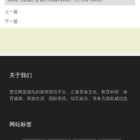
上一篇：
下一篇：
关于我们
楚北网是领先的新闻资讯平台，汇集美食文化、教育科研、体
育健康、商旅生涯、国际资讯、综艺娱乐、等多方面权威信息
网站标签