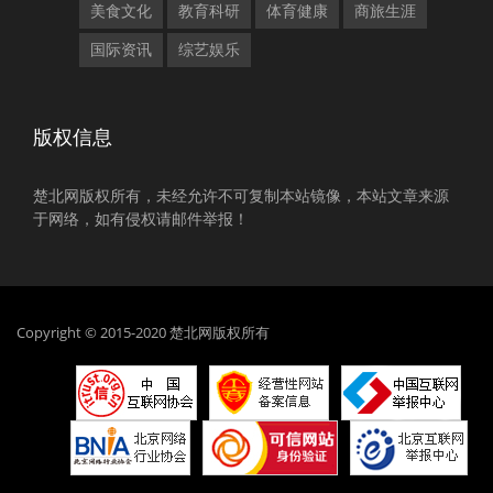
美食文化
教育科研
体育健康
商旅生涯
国际资讯
综艺娱乐
版权信息
楚北网版权所有，未经允许不可复制本站镜像，本站文章来源
于网络，如有侵权请邮件举报！
Copyright © 2015-2020 楚北网版权所有