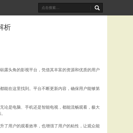
解析
来崭露头角的影视平台，凭借其丰富的资源和优质的用户
，都能在这里找到。平台不断更新内容，确保用户能够第
，无论是电脑、手机还是智能电视，都能流畅观看，极大
恼。
提升了用户的观看效率，也增强了用户的粘性，让观众能