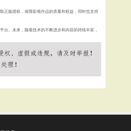
获取正版授权，保障影视作品的质量和权益，同时也支持
选平台。未来，随着技术的不断进步和内容的持续丰富，