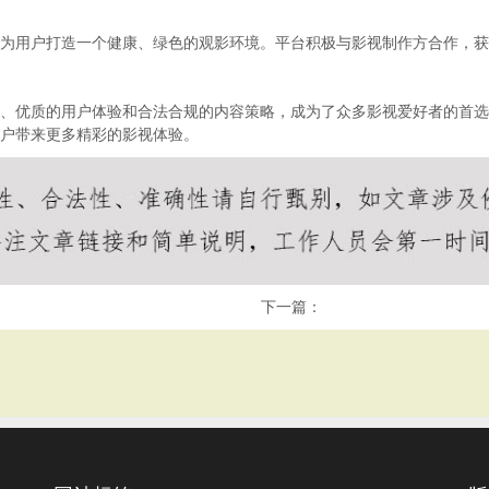
求为用户打造一个健康、绿色的观影环境。平台积极与影视制作方合作，
制、优质的用户体验和合法合规的内容策略，成为了众多影视爱好者的首
用户带来更多精彩的影视体验。
下一篇：