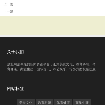
上一篇：
下一篇：
关于我们
楚北网是领先的新闻资讯平台，汇集美食文化、教育科研、体
育健康、商旅生涯、国际资讯、综艺娱乐、等多方面权威信息
网站标签
美食文化
教育科研
体育健康
商旅生涯