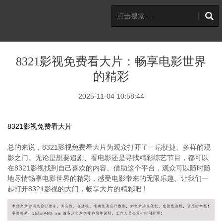
8321影视免费看大片：畅享电影世界
的精彩
2025-11-04 10:58:44
8321影视免费看大片
总的来说，8321影视免费看大片为观众打开了一扇便捷、多样的观
影之门。无论是想要追剧、看电影还是寻找精彩综艺节目，都可以
在8321影视找到自己喜欢的内容。借助这个平台，观众可以随时随
地尽情畅享电影世界的精彩，感受电影带来的无限乐趣。让我们一
起打开8321影视的大门，畅享大片的精彩吧！