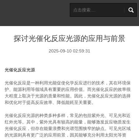
探讨光催化反应光源的应用与前景
2025-09-10 02:59:31
光催化反应光源
光催化反应是一种利用光能促使化学反应进行的技术，其在环境保
护、能源利用等领域具有重要的应用价值。而光催化反应的效率很
大程度上取决于光源的质量和性能。因此，光催化反应光源的选择
和优化对于提高反应效率、降低能耗至关重要。
光催化反应光源的种类多种多样，常见的包括紫外光、可见光和近
红外光等。其中，紫外光具有较高的能量，能够激发反应物质发生
光催化反应，但存在能量浪费和光谱范围狭窄的缺点。可见光区域
的光源则具有更广泛的应用前景，因其能够充分利用太阳光等资