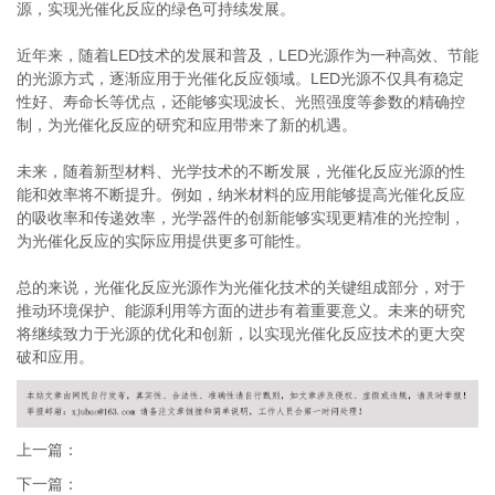
源，实现光催化反应的绿色可持续发展。
近年来，随着LED技术的发展和普及，LED光源作为一种高效、节能
的光源方式，逐渐应用于光催化反应领域。LED光源不仅具有稳定
性好、寿命长等优点，还能够实现波长、光照强度等参数的精确控
制，为光催化反应的研究和应用带来了新的机遇。
未来，随着新型材料、光学技术的不断发展，光催化反应光源的性
能和效率将不断提升。例如，纳米材料的应用能够提高光催化反应
的吸收率和传递效率，光学器件的创新能够实现更精准的光控制，
为光催化反应的实际应用提供更多可能性。
总的来说，光催化反应光源作为光催化技术的关键组成部分，对于
推动环境保护、能源利用等方面的进步有着重要意义。未来的研究
将继续致力于光源的优化和创新，以实现光催化反应技术的更大突
破和应用。
上一篇：
下一篇：