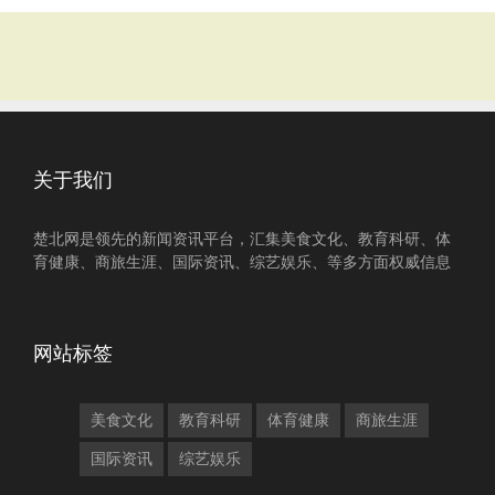
关于我们
楚北网是领先的新闻资讯平台，汇集美食文化、教育科研、体
育健康、商旅生涯、国际资讯、综艺娱乐、等多方面权威信息
网站标签
美食文化
教育科研
体育健康
商旅生涯
国际资讯
综艺娱乐