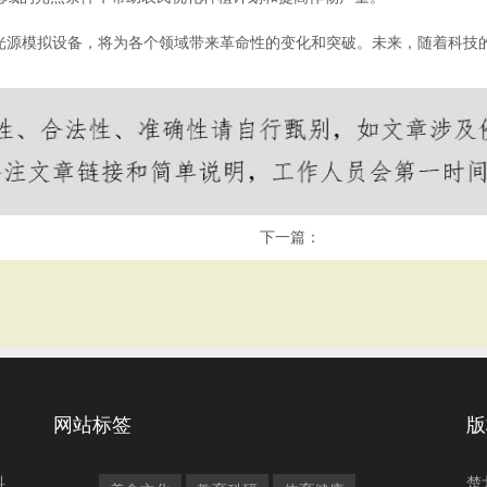
的光源模拟设备，将为各个领域带来革命性的变化和突破。未来，随着科技
下一篇：
网站标签
版
科
楚