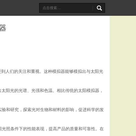
器
渐受到人们的关注和重视。这种模拟器能够模拟出与太阳光
拟出太阳光的光谱、光强和色温。相比传统的太阳模拟器，
实验和研究，探索光对生物和材料的影响，促进科学的发
同光照条件下的性能表现，提高产品的质量和可靠性。在