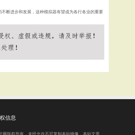
的不断进步和发展，这种模拟器有望成为各行各业的重要
权信息
北网版权所有，未经允许不可复制本站镜像，本站文章